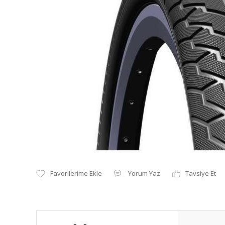
Yorum Yaz
Tavsiye Et