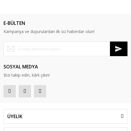
E-BÜLTEN
Kampanya ve duyurulardan ilk siz haberdar olun!
SOSYAL MEDYA
Bizi takip edin, kârlı çıkın!
ÜYELİK