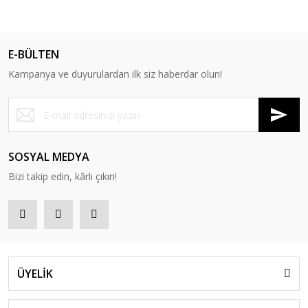
E-BÜLTEN
Kampanya ve duyurulardan ilk siz haberdar olun!
SOSYAL MEDYA
Bizi takip edin, kârlı çıkın!
ÜYELİK