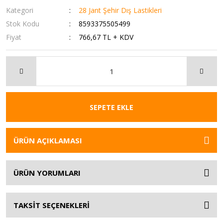
Kategori
28 Jant Şehir Dış Lastikleri
Stok Kodu
8593375505499
Fiyat
766,67 TL + KDV
SEPETE EKLE
ÜRÜN AÇIKLAMASI
ÜRÜN YORUMLARI
TAKSİT SEÇENEKLERİ