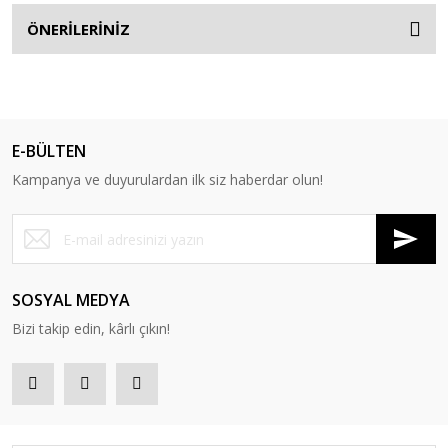
ÖNERİLERİNİZ
E-BÜLTEN
Kampanya ve duyurulardan ilk siz haberdar olun!
SOSYAL MEDYA
Bizi takip edin, kârlı çıkın!