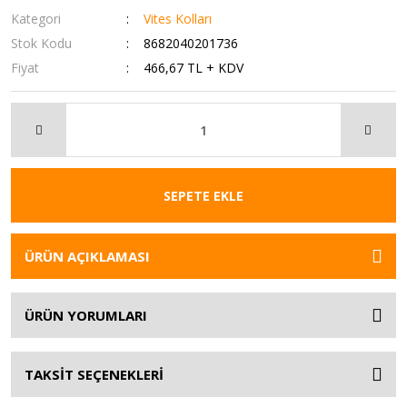
Kategori
Vites Kolları
Stok Kodu
8682040201736
Fiyat
466,67 TL + KDV
SEPETE EKLE
ÜRÜN AÇIKLAMASI
ÜRÜN YORUMLARI
TAKSİT SEÇENEKLERİ