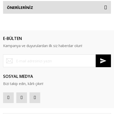
ÖNERİLERİNİZ
E-BÜLTEN
Kampanya ve duyurulardan ilk siz haberdar olun!
SOSYAL MEDYA
Bizi takip edin, kârlı çıkın!