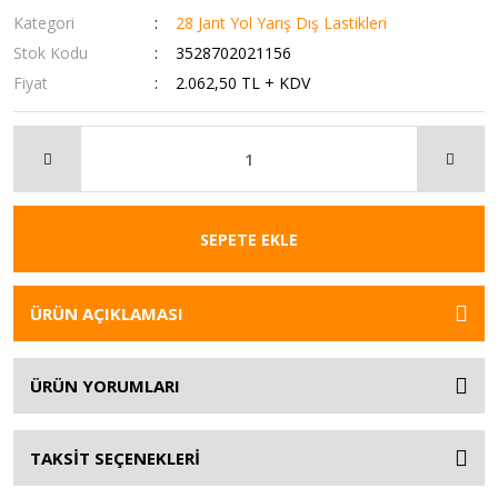
Kategori
28 Jant Yol Yarış Dış Lastikleri
Stok Kodu
3528702021156
Fiyat
2.062,50 TL + KDV
SEPETE EKLE
ÜRÜN AÇIKLAMASI
ÜRÜN YORUMLARI
TAKSİT SEÇENEKLERİ