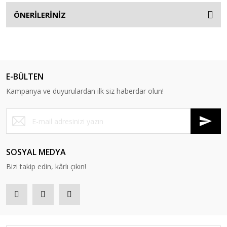
ÖNERİLERİNİZ
E-BÜLTEN
Kampanya ve duyurulardan ilk siz haberdar olun!
SOSYAL MEDYA
Bizi takip edin, kârlı çıkın!