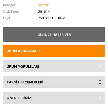
Kategori
Seleler
Stok Kodu
201614
Fiyat
250,00 TL + KDV
GELİNCE HABER VER
ÜRÜN AÇIKLAMASI
ÜRÜN YORUMLARI
TAKSİT SEÇENEKLERİ
ÖNERİLERİNİZ