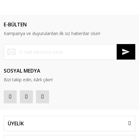
E-BÜLTEN
Kampanya ve duyurulardan ilk siz haberdar olun!
SOSYAL MEDYA
Bizi takip edin, kârlı çıkın!
ÜYELİK