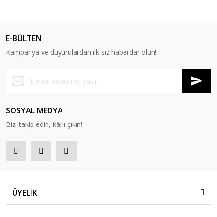
E-BÜLTEN
Kampanya ve duyurulardan ilk siz haberdar olun!
SOSYAL MEDYA
Bizi takip edin, kârlı çıkın!
ÜYELİK