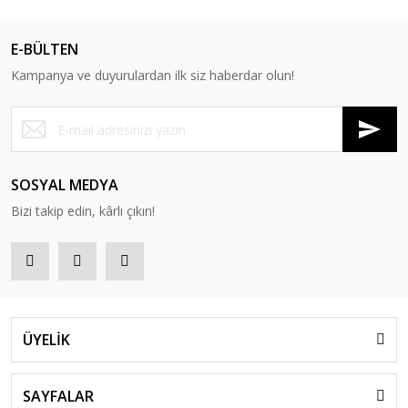
E-BÜLTEN
Kampanya ve duyurulardan ilk siz haberdar olun!
SOSYAL MEDYA
Bizi takip edin, kârlı çıkın!
ÜYELİK
SAYFALAR