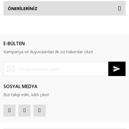
ÖNERİLERİNİZ
E-BÜLTEN
Kampanya ve duyurulardan ilk siz haberdar olun!
SOSYAL MEDYA
Bizi takip edin, kârlı çıkın!