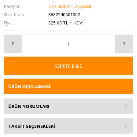
Kategori
Oto Bisiklet Taşıyıcıları
Stok Kodu
8682540601002
Fiyat
825,00 TL + KDV
SEPETE EKLE
ÜRÜN AÇIKLAMASI
ÜRÜN YORUMLARI
TAKSİT SEÇENEKLERİ