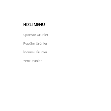
HIZLI MENÜ
Sponsor Ürünler
Popüler Ürünler
İndirimli Ürünler
Yeni Ürünler