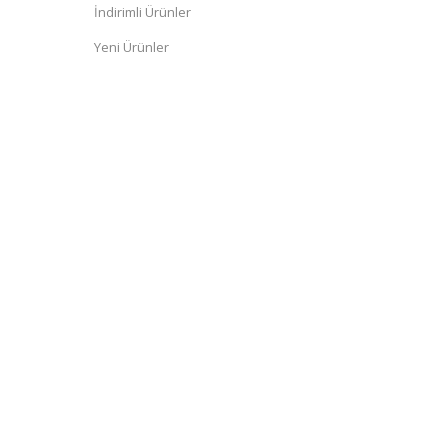
İndirimli Ürünler
Yeni Ürünler