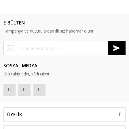
E-BÜLTEN
Kampanya ve duyurulardan ilk siz haberdar olun!
SOSYAL MEDYA
Bizi takip edin, kârlı çıkın!
ÜYELİK