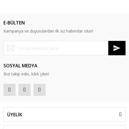
E-BÜLTEN
Kampanya ve duyurulardan ilk siz haberdar olun!
SOSYAL MEDYA
Bizi takip edin, kârlı çıkın!
ÜYELİK