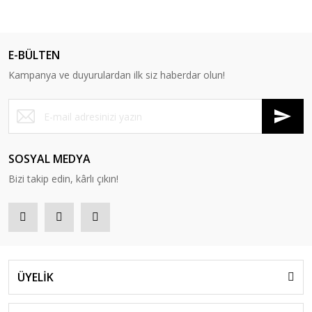
E-BÜLTEN
Kampanya ve duyurulardan ilk siz haberdar olun!
SOSYAL MEDYA
Bizi takip edin, kârlı çıkın!
ÜYELİK