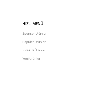
HIZLI MENÜ
Sponsor Ürünler
Popüler Ürünler
İndirimli Ürünler
Yeni Ürünler