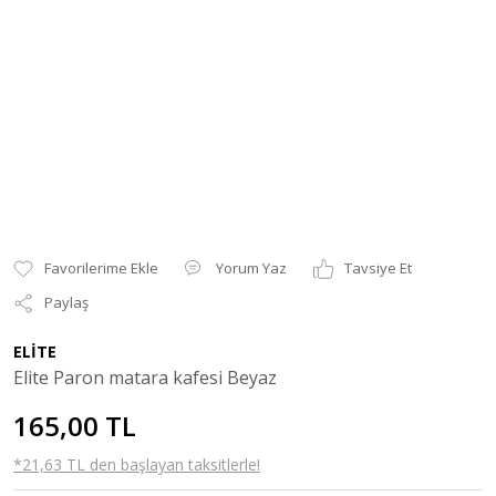
Yorum Yaz
Tavsiye Et
Paylaş
ELİTE
Elite Paron matara kafesi Beyaz
165,00 TL
*21,63 TL den başlayan taksitlerle!