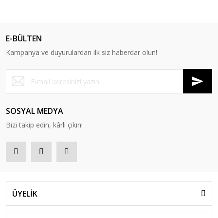
E-BÜLTEN
Kampanya ve duyurulardan ilk siz haberdar olun!
SOSYAL MEDYA
Bizi takip edin, kârlı çıkın!
ÜYELİK