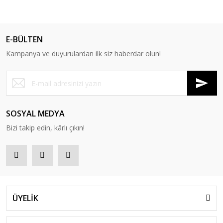
E-BÜLTEN
Kampanya ve duyurulardan ilk siz haberdar olun!
SOSYAL MEDYA
Bizi takip edin, kârlı çıkın!
ÜYELİK