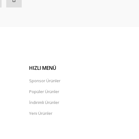
HIZLI MENÜ
Sponsor Ürünler
Popüler Ürünler
İndirimli Ürünler
Yeni Ürünler