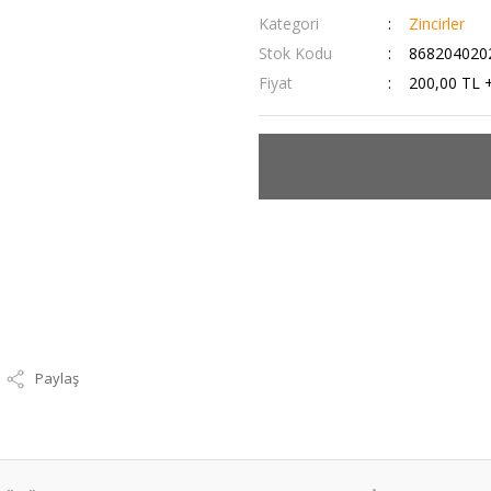
Kategori
Zincirler
Stok Kodu
868204020
Fiyat
200,00 TL 
Paylaş