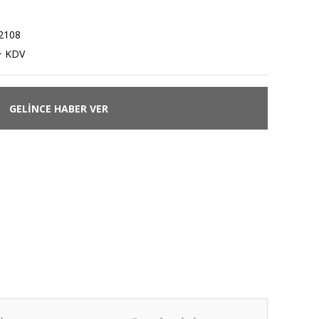
2108
+ KDV
GELİNCE HABER VER