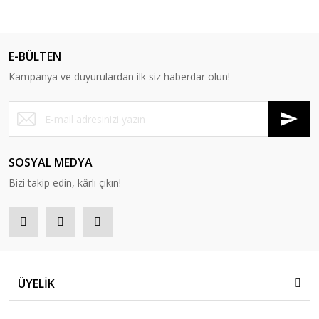
E-BÜLTEN
Kampanya ve duyurulardan ilk siz haberdar olun!
SOSYAL MEDYA
Bizi takip edin, kârlı çıkın!
ÜYELİK