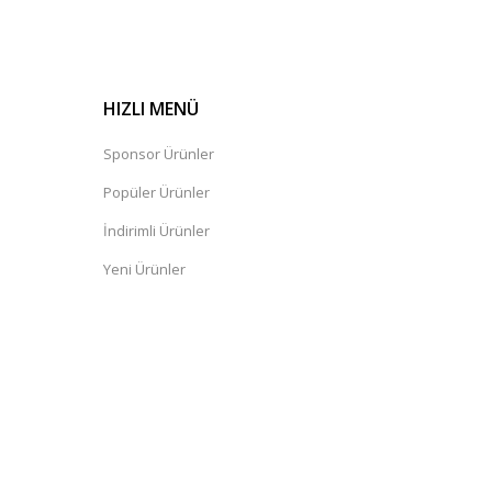
HIZLI MENÜ
Sponsor Ürünler
Popüler Ürünler
İndirimli Ürünler
Yeni Ürünler