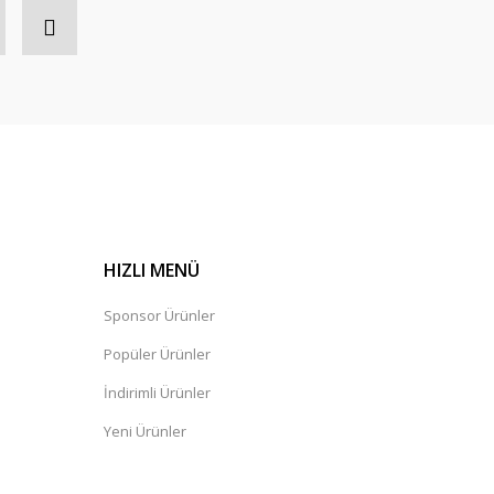
HIZLI MENÜ
Sponsor Ürünler
Popüler Ürünler
İndirimli Ürünler
Yeni Ürünler