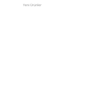
Yeni Ürünler