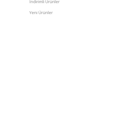
İndirimli Ürünler
Yeni Ürünler