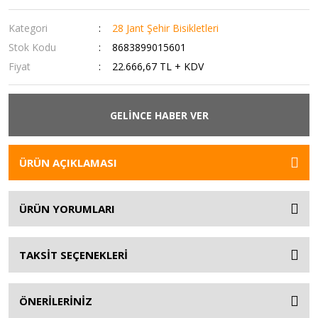
Kategori
28 Jant Şehir Bisikletleri
Stok Kodu
8683899015601
Fiyat
22.666,67 TL + KDV
GELİNCE HABER VER
ÜRÜN AÇIKLAMASI
ÜRÜN YORUMLARI
TAKSİT SEÇENEKLERİ
ÖNERİLERİNİZ