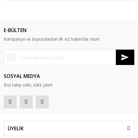
E-BÜLTEN
Kampanya ve duyurulardan ilk siz haberdar olun!
SOSYAL MEDYA
Bizi takip edin, kârlı çıkın!
ÜYELİK