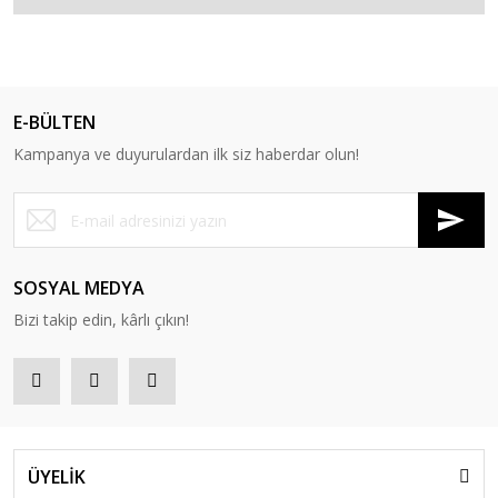
E-BÜLTEN
Kampanya ve duyurulardan ilk siz haberdar olun!
SOSYAL MEDYA
Bizi takip edin, kârlı çıkın!
ÜYELİK