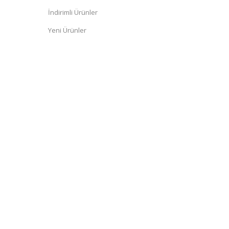
İndirimli Ürünler
Yeni Ürünler