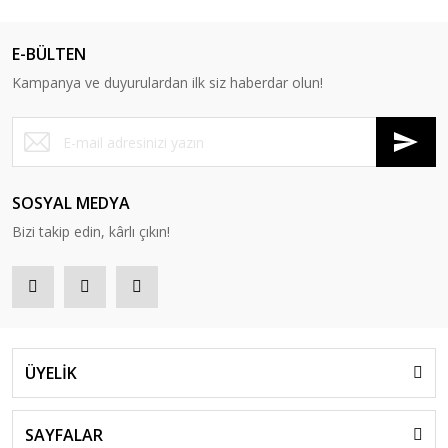
E-BÜLTEN
Kampanya ve duyurulardan ilk siz haberdar olun!
SOSYAL MEDYA
Bizi takip edin, kârlı çıkın!
ÜYELİK
SAYFALAR